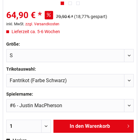
64,90 € *
79,90 € *
(18,77% gespart)
inkl. MwSt.
zzgl. Versandkosten
Lieferzeit ca. 5-6 Wochen
Größe:
Trikotauswahl:
Spielername:
In den
Warenkorb