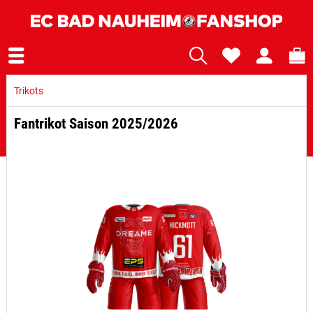
Trikots
Fantrikot Saison 2025/2026