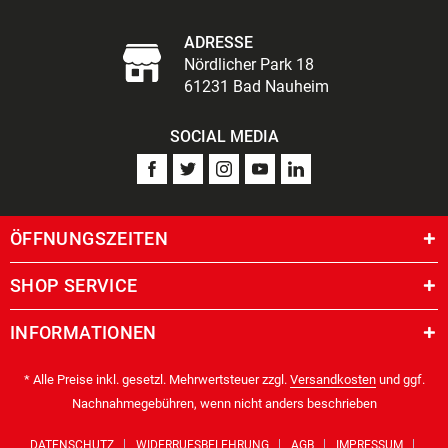
ADRESSE
Nördlicher Park 18
61231 Bad Nauheim
SOCIAL MEDIA
ÖFFNUNGSZEITEN
SHOP SERVICE
INFORMATIONEN
* Alle Preise inkl. gesetzl. Mehrwertsteuer zzgl.
Versandkosten
und ggf.
Nachnahmegebühren, wenn nicht anders beschrieben
DATENSCHUTZ
WIDERRUFSBELEHRUNG
AGB
IMPRESSUM