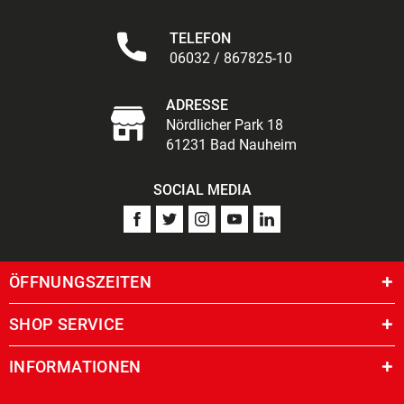
TELEFON
06032 / 867825-10
ADRESSE
Nördlicher Park 18
61231 Bad Nauheim
SOCIAL MEDIA
ÖFFNUNGSZEITEN
SHOP SERVICE
INFORMATIONEN