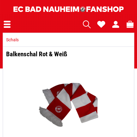
Schals
Balkenschal Rot & Weiß