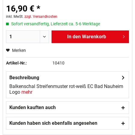
16,90 € *
inkl. MwSt.
zzgl. Versandkosten
Sofort versandfertig, Lieferzeit ca. 5-6 Werktage
In den
Warenkorb
Merken
Artikel-Nr.:
10410
Beschreibung
Balkenschal Streifenmuster rot-weiß EC Bad Nauheim
Logo
mehr
Kunden kauften auch
Kunden haben sich ebenfalls angesehen