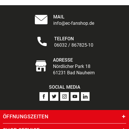
MAIL
info@ec-fanshop.de
TELEFON
06032 / 867825-10
ADRESSE
Nördlicher Park 18
61231 Bad Nauheim
SOCIAL MEDIA
ÖFFNUNGSZEITEN