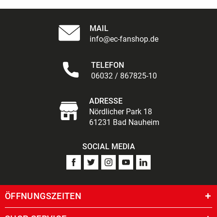
MAIL
info@ec-fanshop.de
TELEFON
06032 / 867825-10
ADRESSE
Nördlicher Park 18
61231 Bad Nauheim
SOCIAL MEDIA
ÖFFNUNGSZEITEN