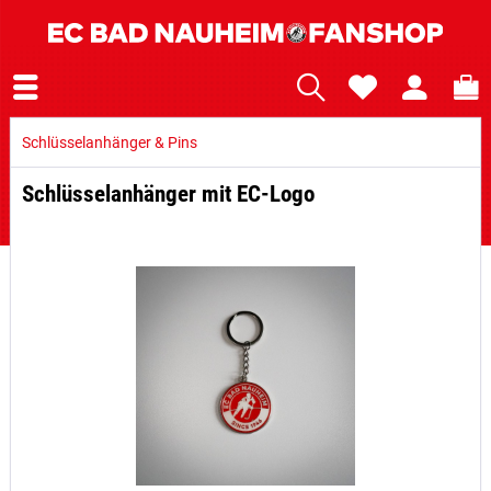
Schlüsselanhänger & Pins
Schlüsselanhänger mit EC-Logo