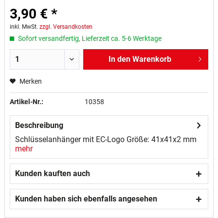
3,90 € *
inkl. MwSt.
zzgl. Versandkosten
Sofort versandfertig, Lieferzeit ca. 5-6 Werktage
In den
Warenkorb
Merken
Artikel-Nr.:
10358
Beschreibung
Schlüsselanhänger mit EC-Logo Größe: 41x41x2 mm
mehr
Kunden kauften auch
Kunden haben sich ebenfalls angesehen