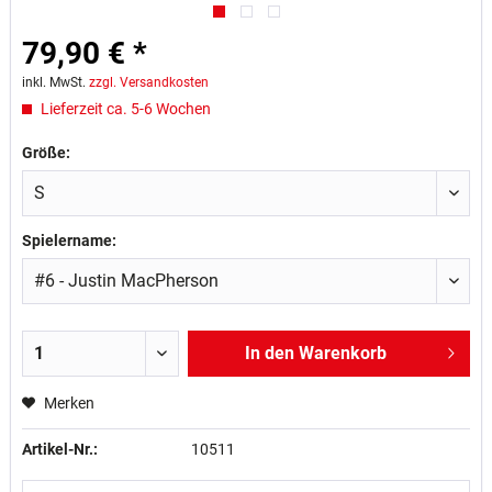
79,90 € *
inkl. MwSt.
zzgl. Versandkosten
Lieferzeit ca. 5-6 Wochen
Größe:
Spielername:
In den
Warenkorb
Merken
Artikel-Nr.:
10511