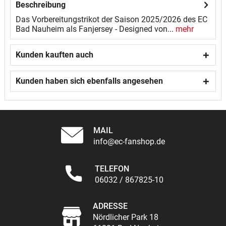
Beschreibung
Das Vorbereitungstrikot der Saison 2025/2026 des EC
Bad Nauheim als Fanjersey - Designed von...
mehr
Kunden kauften auch
Kunden haben sich ebenfalls angesehen
MAIL
info@ec-fanshop.de
TELEFON
06032 / 867825-10
ADRESSE
Nördlicher Park 18