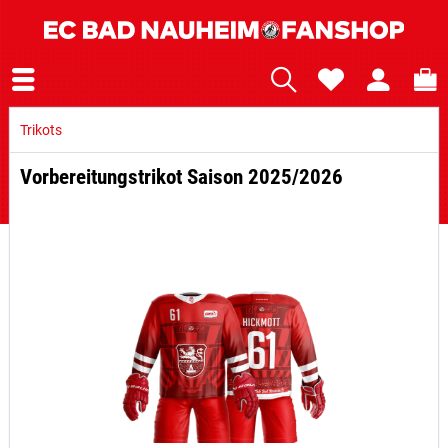
Trikots
Vorbereitungstrikot Saison 2025/2026