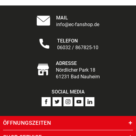
MAIL
info@ec-fanshop.de
TELEFON
06032 / 867825-10
ADRESSE
Nördlicher Park 18
61231 Bad Nauheim
SOCIAL MEDIA
ÖFFNUNGSZEITEN