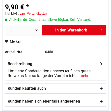
9,90 € *
inkl. MwSt.
zzgl. Versandkosten
Artikel in der Geschäftsstelle verfügbar. Kein Versand.
In den
Warenkorb
Merken
Artikel-Nr.:
10458
Beschreibung
Limitierte Sonderedition unseres teuflisch guten
Rotweins Nur so lange der Vorrat reicht...
mehr
Kunden kauften auch
Kunden haben sich ebenfalls angesehen