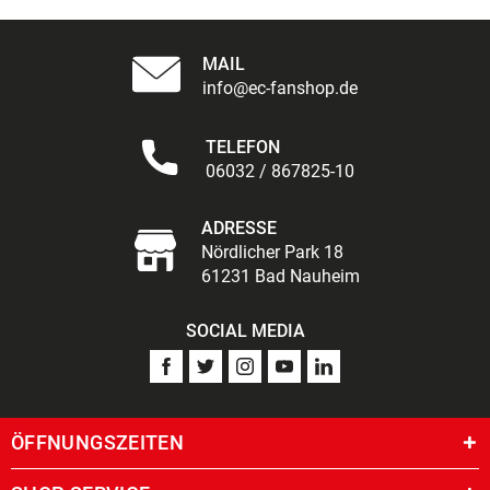
MAIL
info@ec-fanshop.de
TELEFON
06032 / 867825-10
ADRESSE
Nördlicher Park 18
61231 Bad Nauheim
SOCIAL MEDIA
ÖFFNUNGSZEITEN