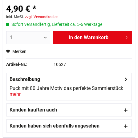
4,90 € *
inkl. MwSt.
zzgl. Versandkosten
Sofort versandfertig, Lieferzeit ca. 5-6 Werktage
In den
Warenkorb
Merken
Artikel-Nr.:
10527
Beschreibung
Puck mit 80 Jahre Motiv das perfekte Sammlerstück
mehr
Kunden kauften auch
Kunden haben sich ebenfalls angesehen