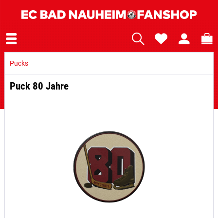
Pucks
Puck 80 Jahre