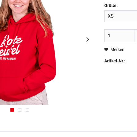
Größe:
Merken
Artikel-Nr.: