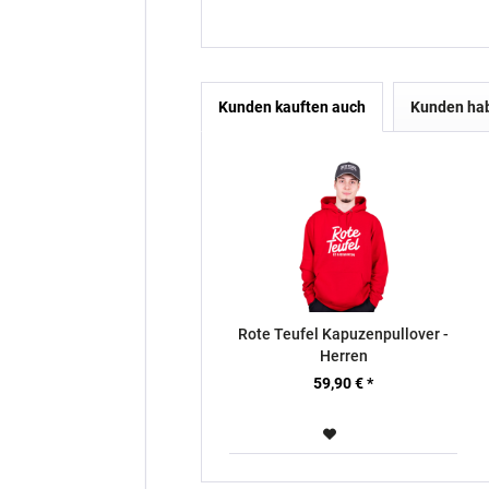
Kunden kauften auch
Kunden hab
Rote Teufel Kapuzenpullover -
Herren
59,90 € *