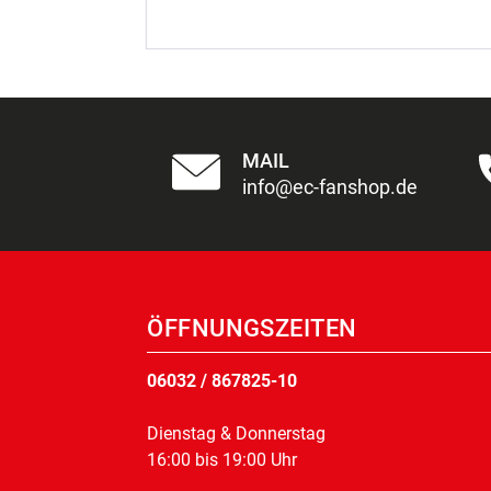
MAIL
info@ec-fanshop.de
ÖFFNUNGSZEITEN
06032 / 867825-10
Dienstag & Donnerstag
16:00 bis 19:00 Uhr