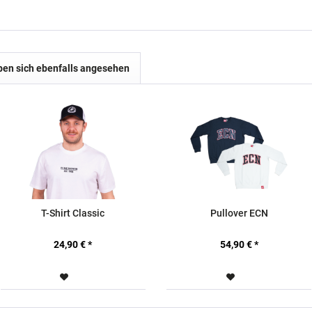
en sich ebenfalls angesehen
T-Shirt Classic
Pullover ECN
24,90 € *
54,90 € *