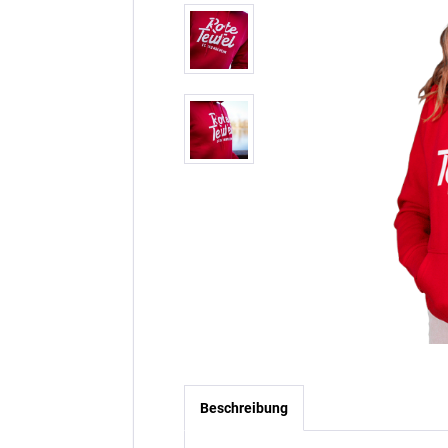
Beschreibung