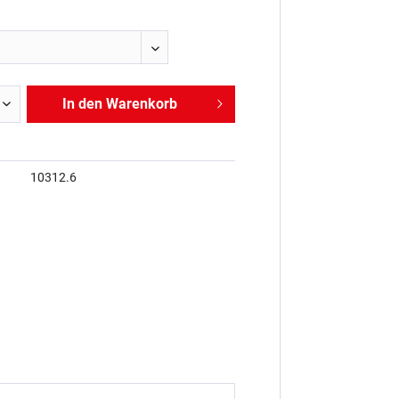
In den
Warenkorb
10312.6