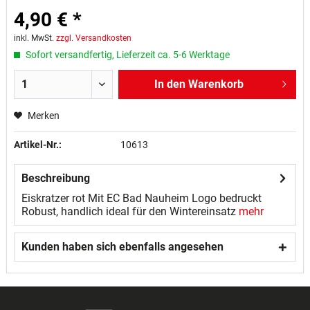
4,90 € *
inkl. MwSt.
zzgl. Versandkosten
Sofort versandfertig, Lieferzeit ca. 5-6 Werktage
In den
Warenkorb
Merken
Artikel-Nr.:
10613
Beschreibung
Eiskratzer rot Mit EC Bad Nauheim Logo bedruckt
Robust, handlich ideal für den Wintereinsatz
mehr
Kunden haben sich ebenfalls angesehen