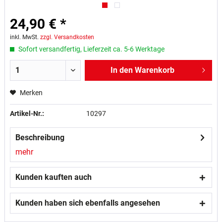
24,90 € *
inkl. MwSt.
zzgl. Versandkosten
Sofort versandfertig, Lieferzeit ca. 5-6 Werktage
In den
Warenkorb
Merken
Artikel-Nr.:
10297
Beschreibung
mehr
Kunden kauften auch
Kunden haben sich ebenfalls angesehen