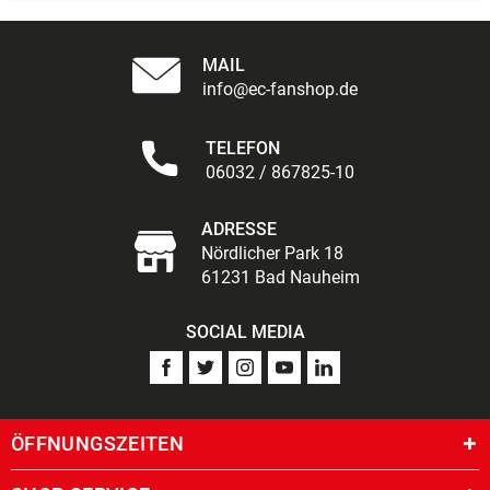
MAIL
info@ec-fanshop.de
TELEFON
06032 / 867825-10
ADRESSE
Nördlicher Park 18
61231 Bad Nauheim
SOCIAL MEDIA
ÖFFNUNGSZEITEN