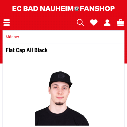
Männer
Flat Cap All Black