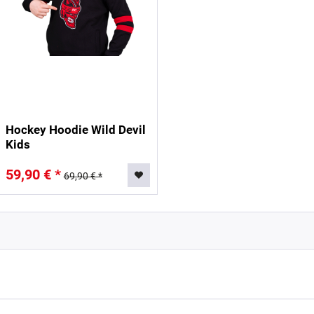
Hockey Hoodie Wild Devil
Kids
59,90 € *
69,90 € *