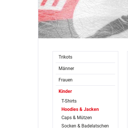
Trikots
Männer
Frauen
Kinder
T-Shirts
Hoodies & Jacken
Caps & Mützen
Socken & Badelatschen