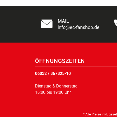
MAIL
info@ec-fanshop.de
ÖFFNUNGSZEITEN
06032 / 867825-10
Dienstag & Donnerstag
16:00 bis 19:00 Uhr
* Alle Preise inkl. gese