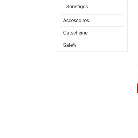
Sonstiges
Accessoires
Gutscheine
Sale%