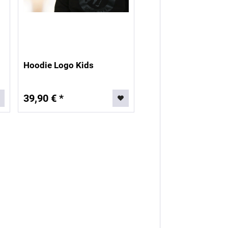
Hoodie Logo Kids
39,90 € *