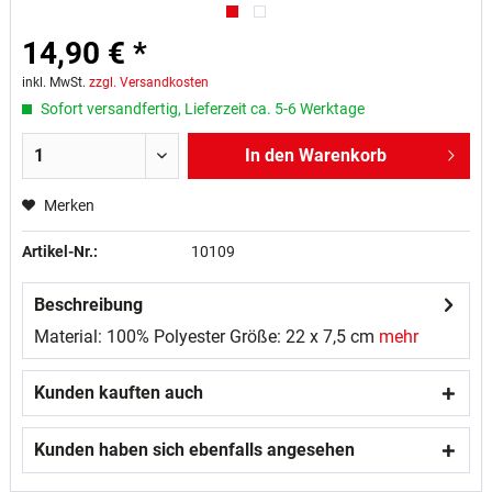
14,90 € *
inkl. MwSt.
zzgl. Versandkosten
Sofort versandfertig, Lieferzeit ca. 5-6 Werktage
In den
Warenkorb
Merken
Artikel-Nr.:
10109
Beschreibung
Material: 100% Polyester Größe: 22 x 7,5 cm
mehr
Kunden kauften auch
Kunden haben sich ebenfalls angesehen