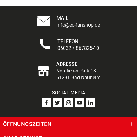
MAIL
info@ec-fanshop.de
TELEFON
06032 / 867825-10
ADRESSE
Nördlicher Park 18
61231 Bad Nauheim
SOCIAL MEDIA
ÖFFNUNGSZEITEN